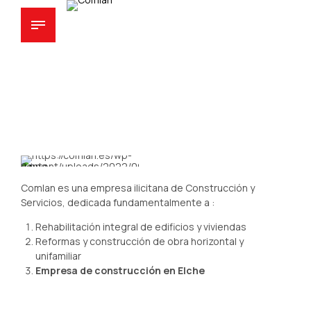
Comlan es una empresa ilicitana de Construcción y
Servicios, dedicada fundamentalmente a :
Rehabilitación integral de edificios y viviendas
Reformas y construcción de obra horizontal y
unifamiliar
Empresa de construcción en Elche