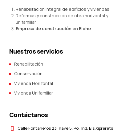
Rehabilitación integral de edificios y viviendas
Reformas y construcción de obra horizontal y
unifamiliar
Empresa de construcción en Elche
Nuestros servicios
Rehabilitación
Conservación
Vivienda Horizontal
Vivienda Unifamiliar
Contáctanos
Calle Fontaneros 23, nave 5. Pol. Ind. Els Xiprerets