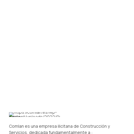
Comlan es una empresa ilicitana de Construcción y
Servicios, dedicada fundamentalmente a :