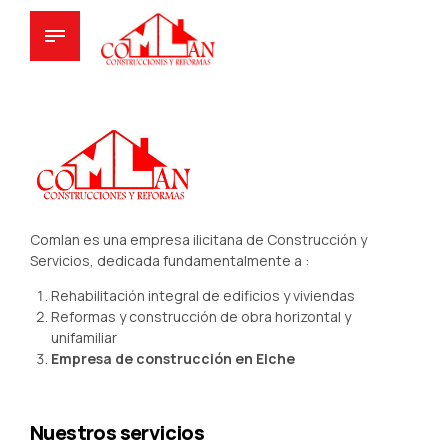
Comlan es una empresa ilicitana de Construcción y
Servicios, dedicada fundamentalmente a :
Rehabilitación integral de edificios y viviendas
Reformas y construcción de obra horizontal y
unifamiliar
Empresa de construcción en Elche
Nuestros servicios